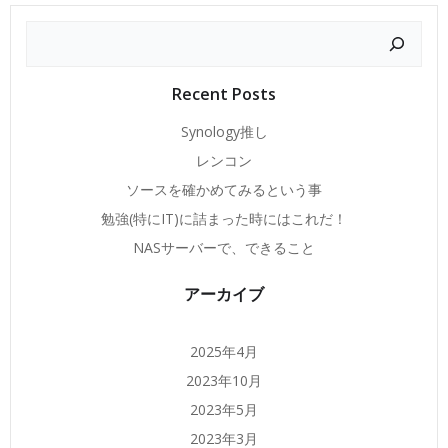
検
索
Recent Posts
Synology推し
レンコン
ソースを確かめてみるという事
勉強(特にIT)に詰まった時にはこれだ！
NASサーバーで、できること
アーカイブ
2025年4月
2023年10月
2023年5月
2023年3月