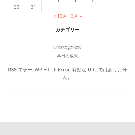
30
31
« 10月
3月 »
カテゴリー
Uncategorized
本日の成果
RSS エラー:
WP HTTP Error: 有効な URL ではありませ
ん。