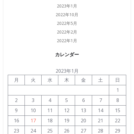
2023年1月
2022年10月
2022年5月
2022年2月
2022年1月
カレンダー
2023年1月
月
火
水
木
金
土
日
1
2
3
4
5
6
7
8
9
10
11
12
13
14
15
16
17
18
19
20
21
22
23
24
25
26
27
28
29