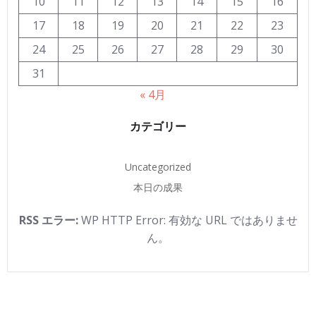
10
11
12
13
14
15
16
17
18
19
20
21
22
23
24
25
26
27
28
29
30
31
« 4月
カテゴリー
Uncategorized
本日の成果
RSS エラー:
WP HTTP Error: 有効な URL ではありませ
ん。