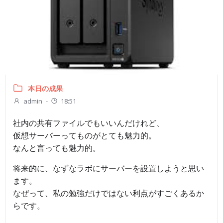
本日の成果
admin
-
18:51
社内の共有ファイルでもいいんだけれど、
仮想サーバーってものがとても魅力的。
なんと言っても魅力的。
将来的に、なずなラボにサーバーを設置しようと思い
ます。
なぜって、私の勉強だけではない利点がすごくあるか
らです。