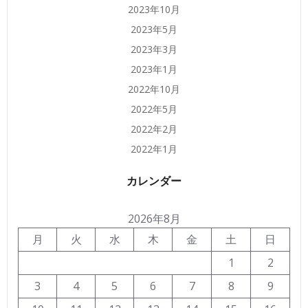
2023年10月
2023年5月
2023年3月
2023年1月
2022年10月
2022年5月
2022年2月
2022年1月
カレンダー
2026年8月
月
火
水
木
金
土
日
1
2
3
4
5
6
7
8
9